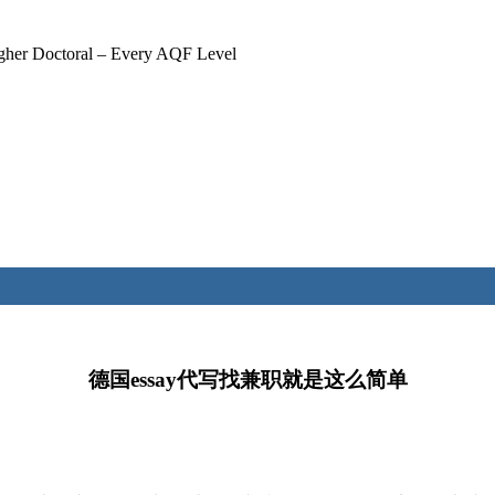
igher Doctoral – Every AQF Level
德国essay代写找兼职就是这么简单